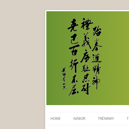
HOME
NÁBOR
TRÉNINKY
T